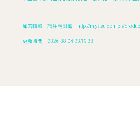
如若轉載，請注明出處：http://m.yttsu.com.cn/product/
更新時間：2026-08-04 23:19:38