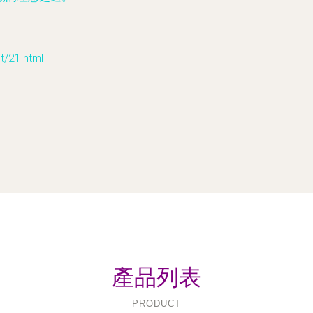
21.html
產品列表
PRODUCT